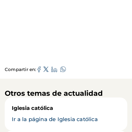
Compartir en
Otros temas de actualidad
Iglesia católica
Ir a la página de Iglesia católica