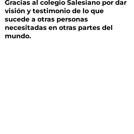
Gracias al colegio Salesiano por dar
visión y testimonio de lo que
sucede a otras personas
necesitadas en otras partes del
mundo.