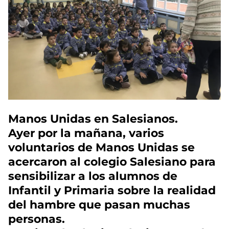
Manos Unidas en Salesianos.
Ayer por la mañana, varios
voluntarios de Manos Unidas se
acercaron al colegio Salesiano para
sensibilizar a los alumnos de
Infantil y Primaria sobre la realidad
del hambre que pasan muchas
personas.