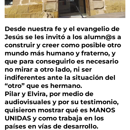
Desde nuestra fe y el evangelio de
Jesús se les invitó a los alumn@s a
construir y creer como posible otro
mundo más humano y fraterno, y
que para conseguirlo es necesario
no mirar a otro lado, ni ser
indiferentes ante la situación del
“otro” que es hermano.
Pilar y Elvira, por medio de
audiovisuales y por su testimonio,
quisieron mostrar qué es MANOS
UNIDAS y como trabaja en los
países en vías de desarrollo.