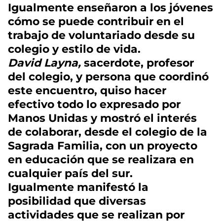
Igualmente enseñaron a los jóvenes
cómo se puede contribuir en el
trabajo de voluntariado desde su
colegio y estilo de vida.
David Layna,
sacerdote, profesor
del colegio, y persona que coordinó
este encuentro, quiso hacer
efectivo todo lo expresado por
Manos Unidas y mostró el interés
de colaborar, desde el colegio de la
Sagrada Familia, con un proyecto
en educación que se realizara en
cualquier país del sur.
Igualmente manifestó la
posibilidad que diversas
actividades que se realizan por