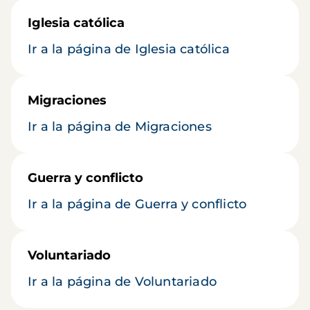
Iglesia católica
Ir a la página de Iglesia católica
Migraciones
Ir a la página de Migraciones
Guerra y conflicto
Ir a la página de Guerra y conflicto
Voluntariado
Ir a la página de Voluntariado