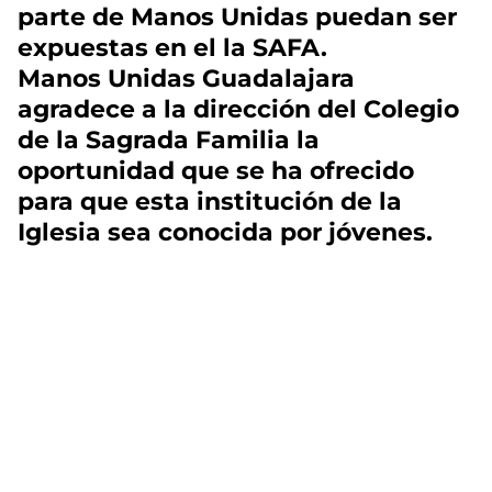
parte de Manos Unidas puedan ser
expuestas en el la SAFA.
Manos Unidas Guadalajara
agradece a la dirección del Colegio
de la Sagrada Familia la
oportunidad que se ha ofrecido
para que esta institución de la
Iglesia sea conocida por jóvenes.