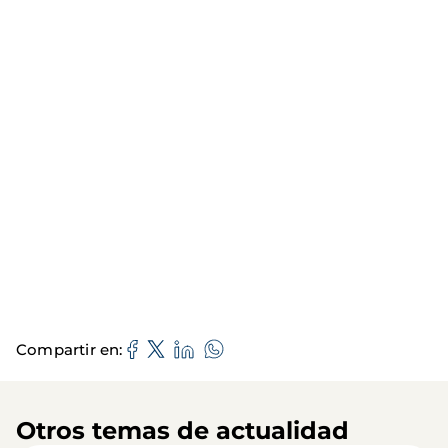
Compartir en
Otros temas de actualidad