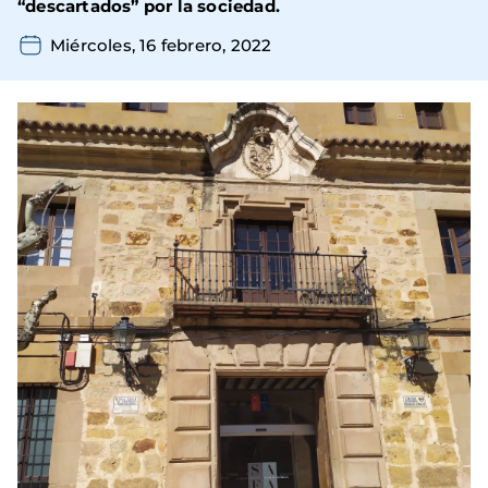
“descartados” por la sociedad.
Miércoles, 16 febrero, 2022