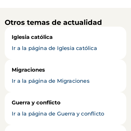
Otros temas de actualidad
Iglesia católica
Ir a la página de Iglesia católica
Migraciones
Ir a la página de Migraciones
Guerra y conflicto
Ir a la página de Guerra y conflicto