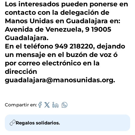
Los interesados pueden ponerse en
contacto con la delegación de
Manos Unidas en Guadalajara en:
Avenida de Venezuela, 9 19005
Guadalajara.
En el teléfono 949 218220, dejando
un mensaje en el buzón de voz ó
por correo electrónico en la
dirección
guadalajara@manosunidas.org.
Compartir en
Regalos solidarios.