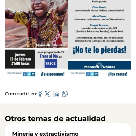
Compartir en
Otros temas de actualidad
Minería y extractivismo