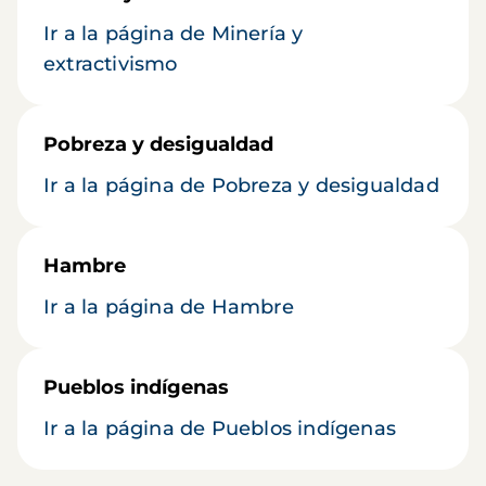
Ir a la página de Minería y
extractivismo
Pobreza y desigualdad
Ir a la página de Pobreza y desigualdad
Hambre
Ir a la página de Hambre
Pueblos indígenas
Ir a la página de Pueblos indígenas