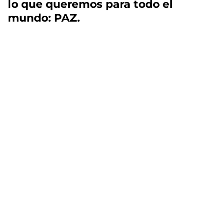
lo que queremos para todo el
mundo: PAZ.