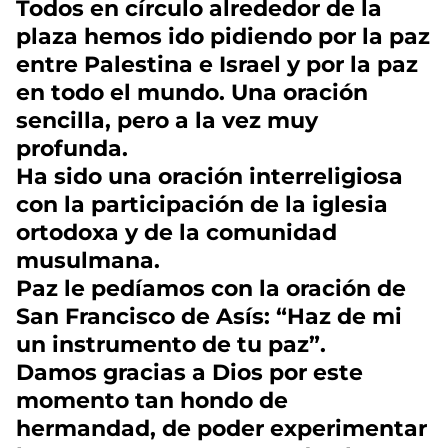
Todos en círculo alrededor de la
plaza hemos ido pidiendo por la paz
entre Palestina e Israel y por la paz
en todo el mundo. Una oración
sencilla, pero a la vez muy
profunda.
Ha sido una oración interreligiosa
con la participación de la iglesia
ortodoxa y de la comunidad
musulmana.
Paz le pedíamos con la oración de
San Francisco de Asís: “Haz de mi
un instrumento de tu paz”.
Damos gracias a Dios por este
momento tan hondo de
hermandad, de poder experimentar