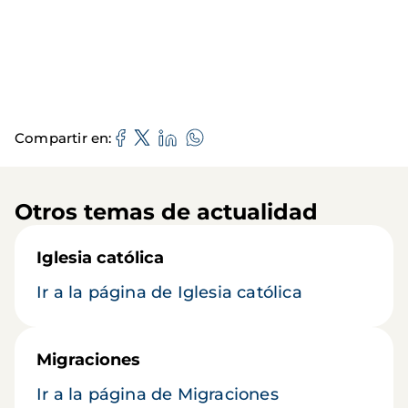
Compartir en
Otros temas de actualidad
Iglesia católica
Ir a la página de Iglesia católica
Migraciones
Ir a la página de Migraciones