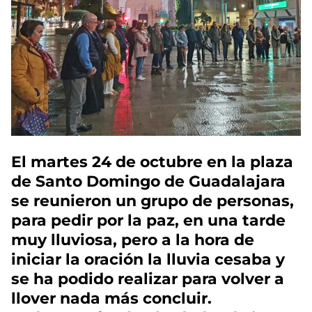
El martes 24 de octubre en la plaza
de Santo Domingo de Guadalajara
se reunieron un grupo de personas,
para pedir por la paz, en una tarde
muy lluviosa, pero a la hora de
iniciar la oración la lluvia cesaba y
se ha podido realizar para volver a
llover nada más concluir.