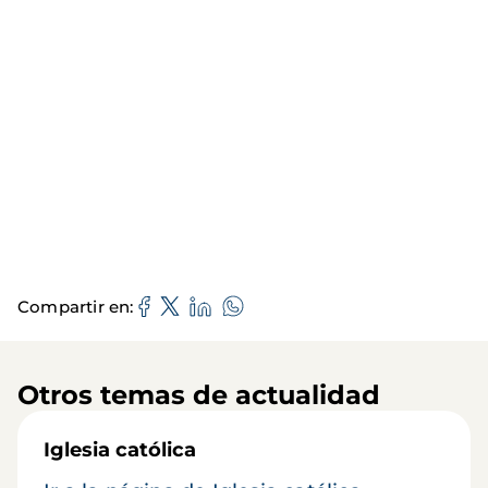
Compartir en
Otros temas de actualidad
Iglesia católica