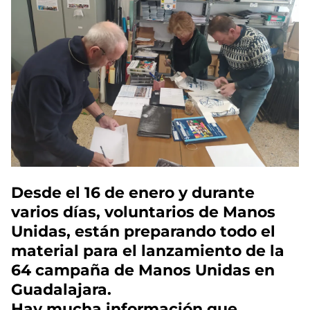
Desde el 16 de enero y durante
varios días, voluntarios de Manos
Unidas, están preparando todo el
material para el lanzamiento de la
64 campaña de Manos Unidas en
Guadalajara.
Hay mucha información que