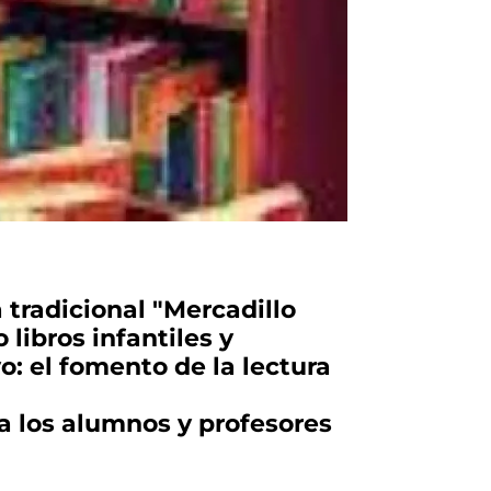
a tradicional "Mercadillo
libros infantiles y
o: el fomento de la lectura
a los alumnos y profesores