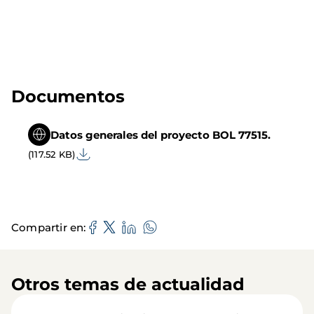
Documentos
Datos generales del proyecto BOL 77515.
(117.52 KB)
Compartir en
Otros temas de actualidad