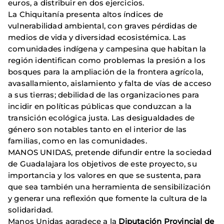
euros, a distribuir en dos ejercicios.
La Chiquitanía presenta altos índices de
vulnerabilidad ambiental, con graves pérdidas de
medios de vida y diversidad ecosistémica. Las
comunidades indígena y campesina que habitan la
región identifican como problemas la presión a los
bosques para la ampliación de la frontera agrícola,
avasallamiento, aislamiento y falta de vías de acceso
a sus tierras; debilidad de las organizaciones para
incidir en políticas públicas que conduzcan a la
transición ecológica justa. Las desigualdades de
género son notables tanto en el interior de las
familias, como en las comunidades.
MANOS UNIDAS, pretende difundir entre la sociedad
de Guadalajara los objetivos de este proyecto, su
importancia y los valores en que se sustenta, para
que sea también una herramienta de sensibilización
y generar una reflexión que fomente la cultura de la
solidaridad.
Manos Unidas agradece a la
Diputación Provincial de