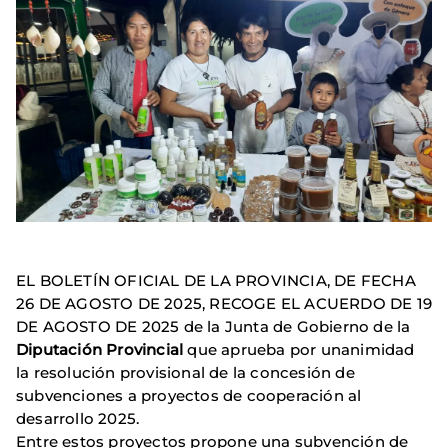
EL BOLETÍN OFICIAL DE LA PROVINCIA, DE FECHA
26 DE AGOSTO DE 2025, RECOGE EL ACUERDO DE 19
DE AGOSTO DE 2025 de la Junta de Gobierno de la
Diputación Provincial
que aprueba por unanimidad
la resolución provisional de la concesión de
subvenciones a proyectos de cooperación al
desarrollo 2025.
Entre estos proyectos propone una subvención de