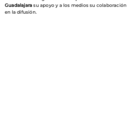
Guadalajara
su apoyo y a los medios su colaboración
en la difusión.