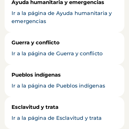
Ayuda humanitaria y emergencias
Ir a la página de Ayuda humanitaria y
emergencias
Guerra y conflicto
Ir a la página de Guerra y conflicto
Pueblos indígenas
Ir a la página de Pueblos indígenas
Esclavitud y trata
Ir a la página de Esclavitud y trata