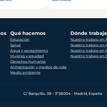
mos
Qué hacemos
Dónde trabaj
Educación
Nuestro trabajo en Á
Salud
Nuestro trabajo en
Agua y saneamiento
Nuestro trabajo en 
Mujeres y equidad
Nuestro trabajo en
Derechos humanos
Alimentación y medios de vida
Medio ambiente
C/ Barquillo, 38 - 3º28004 - Madrid, España