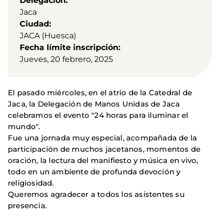
Delegación
Jaca
Ciudad
JACA (Huesca)
Fecha límite inscripción
Jueves, 20 febrero, 2025
El pasado miércoles, en el atrio de la Catedral de
Jaca, la Delegación de Manos Unidas de Jaca
celebramos el evento "24 horas para iluminar el
mundo".
Fue una jornada muy especial, acompañada de la
participación de muchos jacetanos, momentos de
oración, la lectura del manifiesto y música en vivo,
todo en un ambiente de profunda devoción y
religiosidad.
Queremos agradecer a todos los asistentes su
presencia.