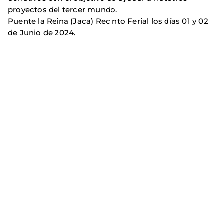
proyectos del tercer mundo.
Puente la Reina (Jaca) Recinto Ferial los días 01 y 02
de Junio de 2024.