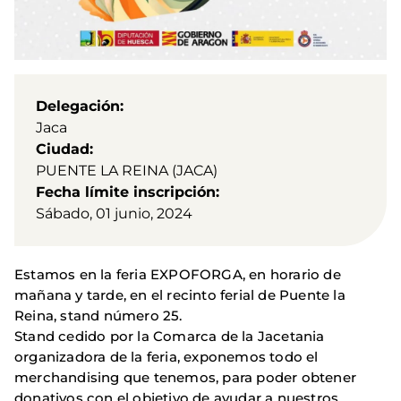
Delegación
Jaca
Ciudad
PUENTE LA REINA (JACA)
Fecha límite inscripción
Sábado, 01 junio, 2024
Estamos en la feria EXPOFORGA, en horario de
mañana y tarde, en el recinto ferial de Puente la
Reina, stand número 25.
Stand cedido por la Comarca de la Jacetania
organizadora de la feria, exponemos todo el
merchandising que tenemos, para poder obtener
donativos con el objetivo de ayudar a nuestros