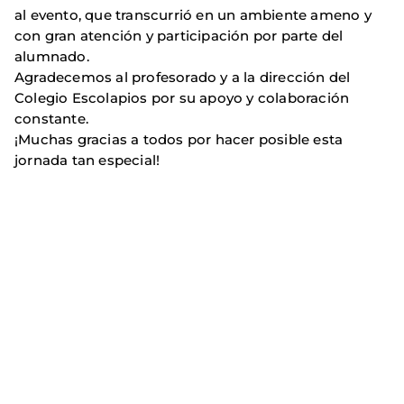
al evento, que transcurrió en un ambiente ameno y
con gran atención y participación por parte del
alumnado.
Agradecemos al profesorado y a la dirección del
Colegio Escolapios por su apoyo y colaboración
constante.
¡Muchas gracias a todos por hacer posible esta
jornada tan especial!