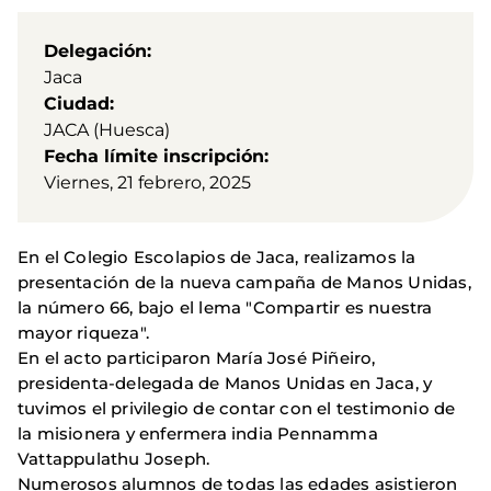
Delegación
Jaca
Ciudad
JACA (Huesca)
Fecha límite inscripción
Viernes, 21 febrero, 2025
En el Colegio Escolapios de Jaca, realizamos la
presentación de la nueva campaña de Manos Unidas,
la número 66, bajo el lema "Compartir es nuestra
mayor riqueza".
En el acto participaron María José Piñeiro,
presidenta-delegada de Manos Unidas en Jaca, y
tuvimos el privilegio de contar con el testimonio de
la misionera y enfermera india Pennamma
Vattappulathu Joseph.
Numerosos alumnos de todas las edades asistieron