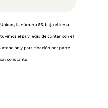
Unidas, la número 66, bajo el lema
uvimos el privilegio de contar con el
atención y participación por parte
ión constante.