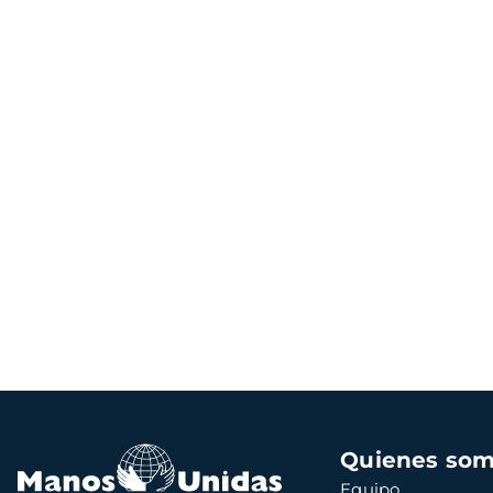
Navegación
Quienes so
principal
Equipo