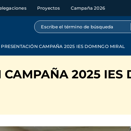
elegaciones
Proyectos
Campaña 2026
Búsqueda por texto completo
PRESENTACIÓN CAMPAÑA 2025 IES DOMINGO MIRAL
 CAMPAÑA 2025 IES