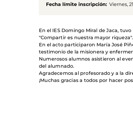
Fecha límite inscripción
Viernes, 2
En el IES Domingo Miral de Jaca, tuvo
"Compartir es nuestra mayor riqueza"
En el acto participaron María José Piñ
testimonio de la misionera y enferm
Numerosos alumnos asistieron al even
del alumnado.
Agradecemos al profesorado y a la dir
¡Muchas gracias a todos por hacer posi