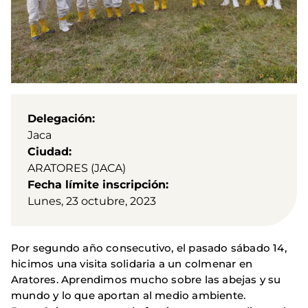
Delegación
Jaca
Ciudad
ARATORES (JACA)
Fecha límite inscripción
Lunes, 23 octubre, 2023
Por segundo año consecutivo, el pasado sábado 14,
hicimos una visita solidaria a un colmenar en
Aratores. Aprendimos mucho sobre las abejas y su
mundo y lo que aportan al medio ambiente.