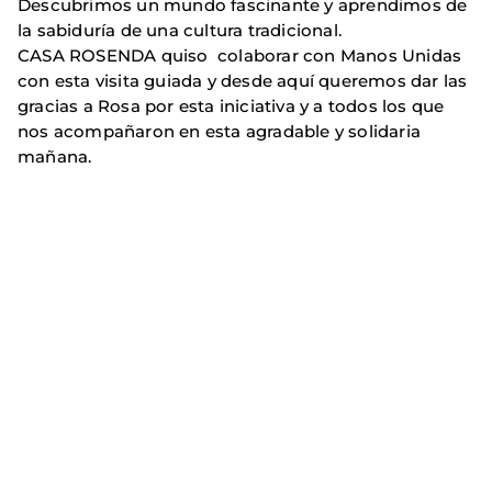
Descubrimos un mundo fascinante y aprendimos de
la sabiduría de una cultura tradicional.
CASA ROSENDA quiso colaborar con Manos Unidas
con esta visita guiada y desde aquí queremos dar las
gracias a Rosa por esta iniciativa y a todos los que
nos acompañaron en esta agradable y solidaria
mañana.