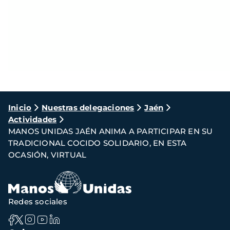
Ruta
Inicio
Nuestras delegaciones
Jaén
Actividades
de
MANOS UNIDAS JAÉN ANIMA A PARTICIPAR EN SU
navegación
TRADICIONAL COCIDO SOLIDARIO, EN ESTA
OCASIÓN, VIRTUAL
Redes sociales