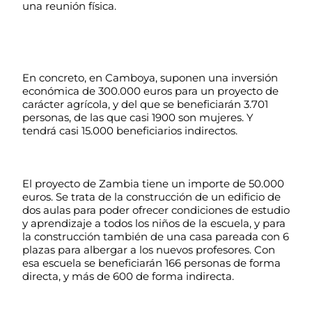
una reunión física. 
En concreto, en Camboya, suponen una inversión 
económica de 300.000 euros para un proyecto de 
carácter agrícola, y del que se beneficiarán 3.701 
personas, de las que casi 1900 son mujeres. Y 
tendrá casi 15.000 beneficiarios indirectos.
El proyecto de Zambia tiene un importe de 50.000 
euros. Se trata de la construcción de un edificio de 
dos aulas para poder ofrecer condiciones de estudio 
y aprendizaje a todos los niños de la escuela, y para 
la construcción también de una casa pareada con 6 
plazas para albergar a los nuevos profesores. Con 
esa escuela se beneficiarán 166 personas de forma 
directa, y más de 600 de forma indirecta.