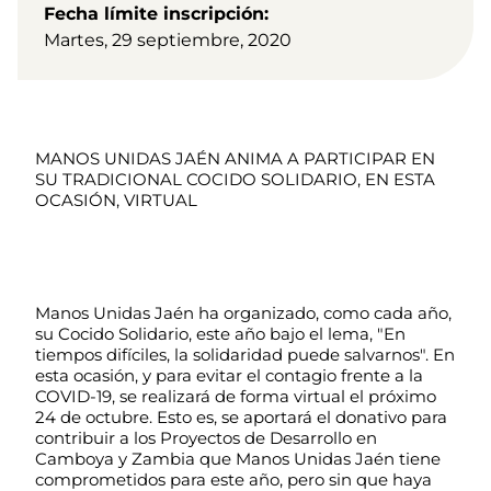
Fecha límite inscripción
Martes, 29 septiembre, 2020
MANOS UNIDAS JAÉN ANIMA A PARTICIPAR EN 
SU TRADICIONAL COCIDO SOLIDARIO, EN ESTA 
OCASIÓN, VIRTUAL
Manos Unidas Jaén ha organizado, como cada año, 
su Cocido Solidario, este año bajo el lema, "En 
tiempos difíciles, la solidaridad puede salvarnos". En 
esta ocasión, y para evitar el contagio frente a la 
COVID-19, se realizará de forma virtual el próximo 
24 de octubre. Esto es, se aportará el donativo para 
contribuir a los Proyectos de Desarrollo en 
Camboya y Zambia que Manos Unidas Jaén tiene 
comprometidos para este año, pero sin que haya 