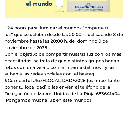
"24 horas para iluminar el mundo-Comparte tu
luz" que se celebra desde las 20:00 h. del sábado 8 de
noviembre hasta las 20:00 h. del domingo 9 de
noviembre de 2025.
Con el objetivo de compartir nuestra luz con los más
necesitados, se trata de que distintos grupos hagan
fotos con una vela o con la linterna del móvil y las
suban a las redes sociales con el hastag
#ComparteTUluz+LOCALIDAD+2025 (es importante
poner tu localidad) o las envíen al teléfono de la
Delegación de Manos Unidas de La Rioja 683641404.
¡Pongamos mucha luz en este mundo!