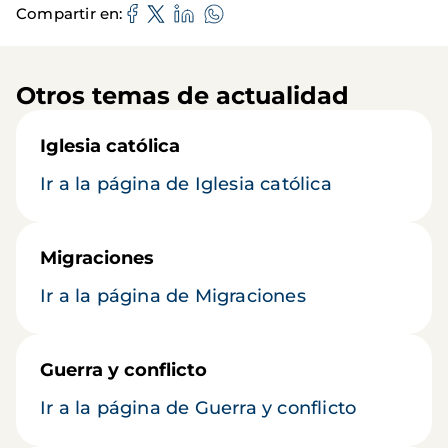
Compartir en
Otros temas de actualidad
Iglesia católica
Ir a la página de Iglesia católica
Migraciones
Ir a la página de Migraciones
Guerra y conflicto
Ir a la página de Guerra y conflicto