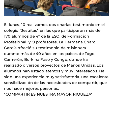
El lunes, 10 realizamos dos charlas-testimonio en el
colegio "Jesuitas" en las que participaron más de
170 alumnos de 4º de la ESO, de Formación
Profesional y 9 profesores. La Hermana Charo
García ofreció su testimonio de misionera
durante más de 40 años en los paises de Togo,
Camerún, Burkina Faso y Congo, donde ha
realizado diversos proyectos de Manos Unidas. Los
alumnos han estado atentos y muy interesados. Ha
sido una experiencia muy satisfactoria, una excelente
sensibilización de las necesidades de compartir, que
nos hace mejores personas.
"COMPARTIR ES NUESTRA MAYOR RIQUEZA"