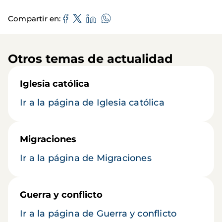
Compartir en
Otros temas de actualidad
Iglesia católica
Ir a la página de Iglesia católica
Migraciones
Ir a la página de Migraciones
Guerra y conflicto
Ir a la página de Guerra y conflicto