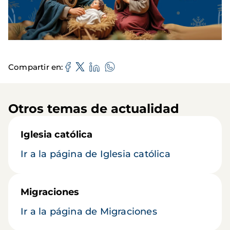
Compartir en
Otros temas de actualidad
Iglesia católica
Ir a la página de Iglesia católica
Migraciones
Ir a la página de Migraciones