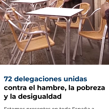
72 delegaciones unidas
contra el hambre, la pobreza
y la desigualdad