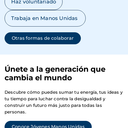
Haz voluntariado
Trabaja en Manos Unidas
Otras formas de colaborar
Únete a la generación que
cambia el mundo
Descubre cómo puedes sumar tu energía, tus ideas y
tu tiempo para luchar contra la desigualdad y
construir un futuro más justo para todas las
personas.
Conoce Jóvenes Manos Unidas