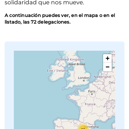
solidaridad que nos mueve.
A continuación puedes ver, en el mapa o en el
listado, las 72 delegaciones.
+
−