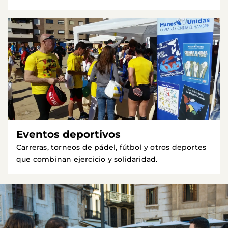
Eventos deportivos
Carreras, torneos de pádel, fútbol y otros deportes
que combinan ejercicio y solidaridad.
Imagen