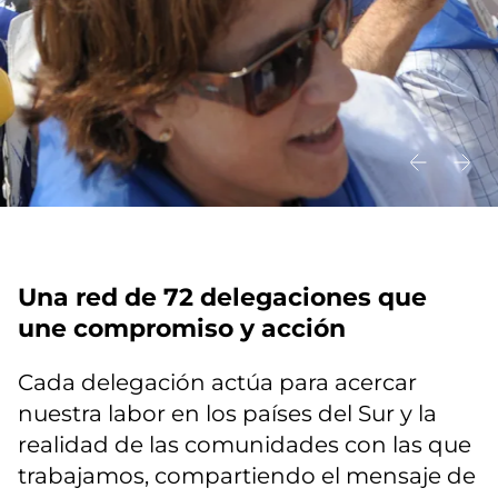
Una red de 72 delegaciones que
une compromiso y acción
Cada delegación actúa para acercar
nuestra labor en los países del Sur y la
realidad de las comunidades con las que
trabajamos, compartiendo el mensaje de