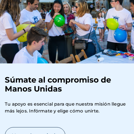
Súmate al compromiso de
Manos Unidas
Tu apoyo es esencial para que nuestra misión llegue 
más lejos. Infórmate y elige cómo unirte.