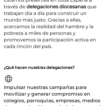
Estamos presentes en toda España a 
través de 
delegaciones diocesanas
 que 
trabajan día a día para construir un 
mundo más justo. Gracias a ellas, 
acercamos la realidad del hambre y la 
pobreza a miles de personas y 
promovemos la participación activa en 
cada rincón del país.
¿Qué hacen nuestras delegaciones?
Impulsar nuestras campañas para
movilizar y generar compromiso en
colegios, parroquias, empresas, medios