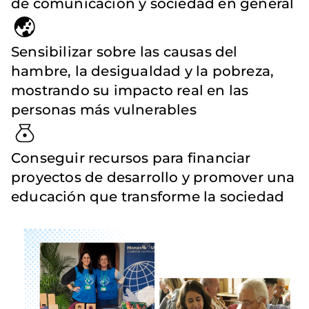
de comunicación y sociedad en general
Sensibilizar sobre las causas del
hambre, la desigualdad y la pobreza,
mostrando su impacto real en las
personas más vulnerables
Conseguir recursos para financiar
proyectos de desarrollo y promover una
educación que transforme la sociedad
Imagen