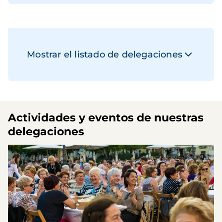
Mostrar el listado de delegaciones
Actividades y eventos de nuestras
delegaciones