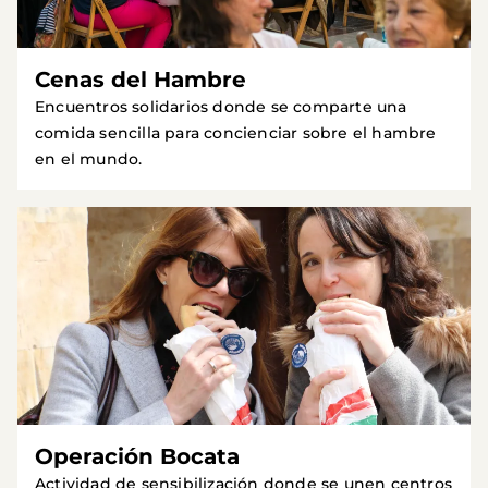
Cenas del Hambre
Encuentros solidarios donde se comparte una
comida sencilla para concienciar sobre el hambre
en el mundo.
Operación Bocata
Actividad de sensibilización donde se unen centros