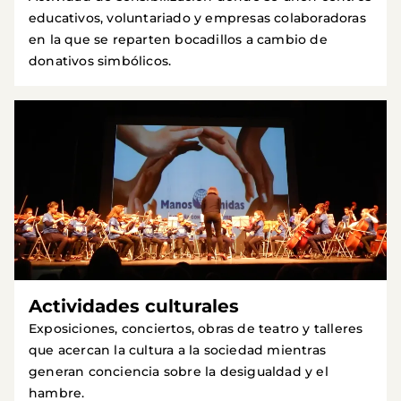
educativos, voluntariado y empresas colaboradoras
en la que se reparten bocadillos a cambio de
donativos simbólicos.
Actividades culturales
Exposiciones, conciertos, obras de teatro y talleres
que acercan la cultura a la sociedad mientras
generan conciencia sobre la desigualdad y el
hambre.