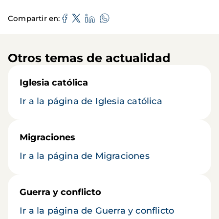
Compartir en
Otros temas de actualidad
Iglesia católica
Ir a la página de Iglesia católica
Migraciones
Ir a la página de Migraciones
Guerra y conflicto
Ir a la página de Guerra y conflicto