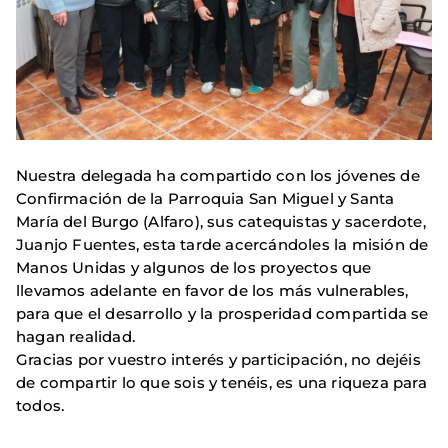
Nuestra delegada ha compartido con los jóvenes de
Confirmación de la Parroquia San Miguel y Santa
María del Burgo (Alfaro), sus catequistas y sacerdote,
Juanjo Fuentes, esta tarde acercándoles la misión de
Manos Unidas y algunos de los proyectos que
llevamos adelante en favor de los más vulnerables,
para que el desarrollo y la prosperidad compartida se
hagan realidad.
Gracias por vuestro interés y participación, no dejéis
de compartir lo que sois y tenéis, es una riqueza para
todos.