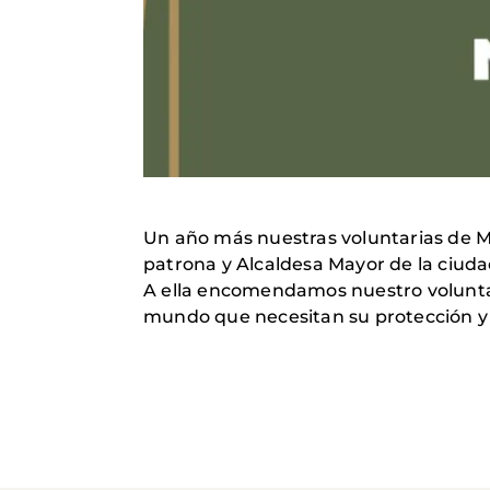
Un año más nuestras voluntarias de Ma
patrona y Alcaldesa Mayor de la ciud
A ella encomendamos nuestro voluntar
mundo que necesitan su protección y 