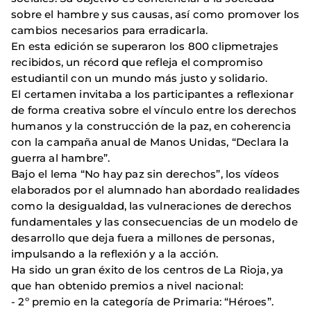
sobre el hambre y sus causas, así como promover los
cambios necesarios para erradicarla.
En esta edición se superaron los 800 clipmetrajes
recibidos, un récord que refleja el compromiso
estudiantil con un mundo más justo y solidario.
El certamen invitaba a los participantes a reflexionar
de forma creativa sobre el vínculo entre los derechos
humanos y la construcción de la paz, en coherencia
con la campaña anual de Manos Unidas, “Declara la
guerra al hambre”.
Bajo el lema “No hay paz sin derechos”, los vídeos
elaborados por el alumnado han abordado realidades
como la desigualdad, las vulneraciones de derechos
fundamentales y las consecuencias de un modelo de
desarrollo que deja fuera a millones de personas,
impulsando a la reflexión y a la acción.
Ha sido un gran éxito de los centros de La Rioja, ya
que han obtenido premios a nivel nacional:
- 2º premio en la categoría de Primaria: “Héroes”.