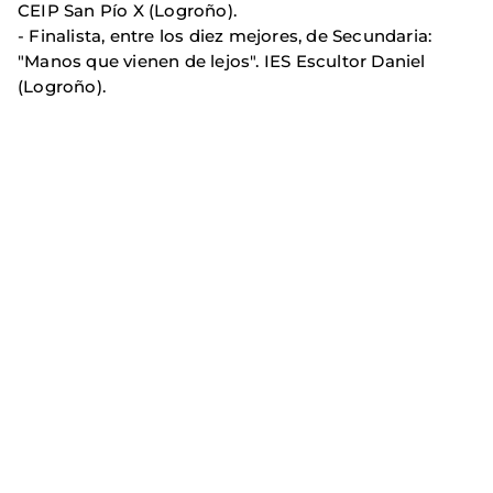
CEIP San Pío X (Logroño).
- Finalista, entre los diez mejores, de Secundaria:
"Manos que vienen de lejos". IES Escultor Daniel
(Logroño).