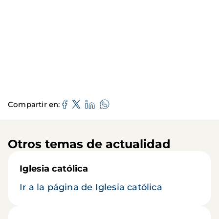
Compartir en
Otros temas de actualidad
Iglesia católica
Ir a la página de Iglesia católica