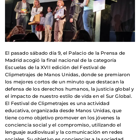
El pasado sábado día 9, el Palacio de la Prensa de
Madrid acogió la final nacional de la categoría
Escuelas de la XVII edición del Festival de
Clipmetrajes de Manos Unidas, donde se premiaron
los mejores cortos de un minuto que destacan la
defensa de los derechos humanos, la justicia global y
el impacto de nuestro estilo de vida en el Sur Global.
El Festival de Clipmetrajes es una actividad
educativa, organizada desde Manos Unidas, que
tiene como objetivo promover en los jóvenes la
conciencia social y el compromiso, utilizando el
lenguaje audiovisual y la comunicación en redes
sociales. Su objetivo es concienciar a la sociedad