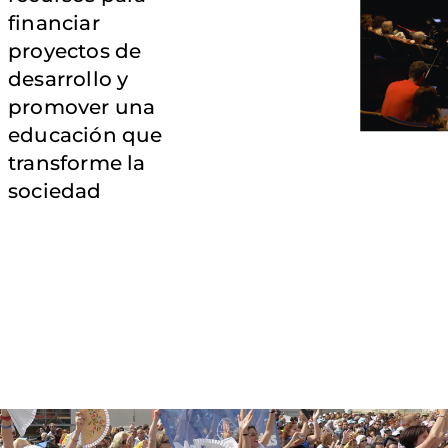
financiar
proyectos de
desarrollo y
promover una
educación que
transforme la
sociedad