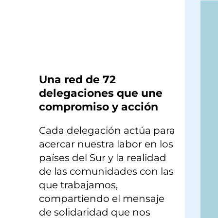
×
Una red de 72
delegaciones que une
compromiso y acción
Cada delegación actúa para
acercar nuestra labor en los
países del Sur y la realidad
de las comunidades con las
que trabajamos,
compartiendo el mensaje
de solidaridad que nos