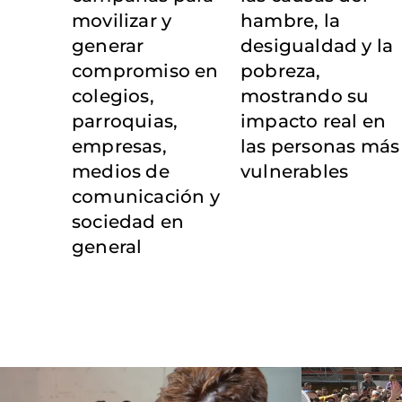
movilizar y
hambre, la
generar
desigualdad y la
compromiso en
pobreza,
colegios,
mostrando su
parroquias,
impacto real en
empresas,
las personas más
medios de
vulnerables
comunicación y
sociedad en
general