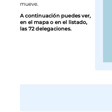
mueve.
A continuación puedes ver,
en el mapa o en el listado,
las 72 delegaciones.