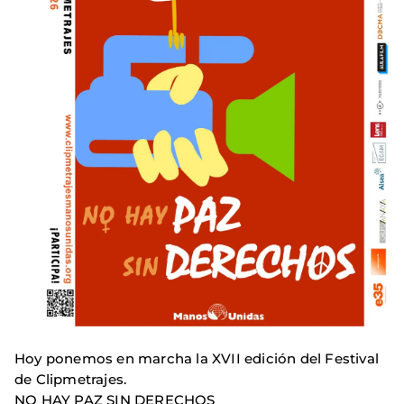
Hoy ponemos en marcha la XVII edición del Festival
de Clipmetrajes.
NO HAY PAZ SIN DERECHOS