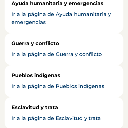
Ayuda humanitaria y emergencias
Ir a la página de Ayuda humanitaria y
emergencias
Guerra y conflicto
Ir a la página de Guerra y conflicto
Pueblos indígenas
Ir a la página de Pueblos indígenas
Esclavitud y trata
Ir a la página de Esclavitud y trata