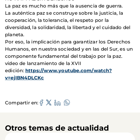
La paz es mucho más que la ausencia de guerra.
La auténtica paz se construye sobre la justicia, la
cooperación, la tolerancia, el respeto por la
diversidad, la solidaridad, la libertad y el cuidado del
planeta.
Por eso, la implicación para garantizar los Derechos
Humanos, en nuestra sociedad y en las del Sur, es un
componente fundamental del trabajo por la paz.
vídeo de lanzamiento de la XVII
edición:
https://www.youtube.com/watch?
v=ejIBN4DLCKc
Compartir en
Otros temas de actualidad