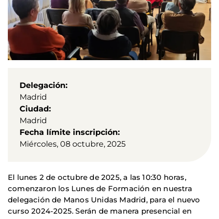
Delegación
Madrid
Ciudad
Madrid
Fecha límite inscripción
Miércoles, 08 octubre, 2025
El lunes 2 de octubre de 2025, a las 10:30 horas,
comenzaron los Lunes de Formación en nuestra
delegación de Manos Unidas Madrid, para el nuevo
curso 2024-2025. Serán de manera presencial en