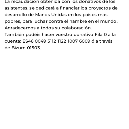
La recaudación obtenida con los donativos de los
asistentes, se dedicará a financiar los proyectos de
desarrollo de Manos Unidas en los paises mas
pobres, para luchar contra el hambre en el mundo.
Agradecemos a todos su colaboración.
También podéis hacer vuestro donativo Fila 0 a la
cuenta: ES46 0049 5112 1122 1007 6009 ó a través
de Bizum 01503.