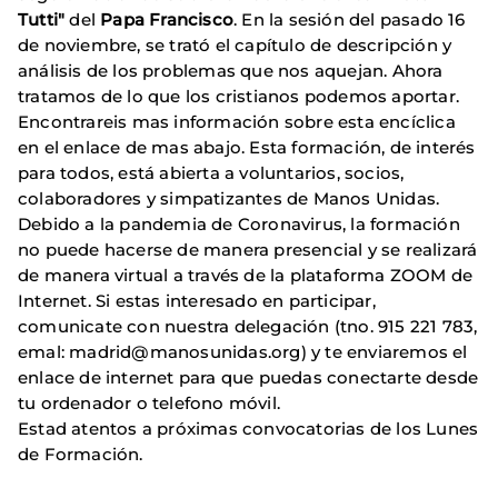
Tutti"
del
Papa Francisco
. En la sesión del pasado 16
de noviembre, se trató el capítulo de descripción y
análisis de los problemas que nos aquejan. Ahora
tratamos de lo que los cristianos podemos aportar.
Encontrareis mas información sobre esta encíclica
en el enlace de mas abajo. Esta formación, de interés
para todos, está abierta a voluntarios, socios,
colaboradores y simpatizantes de Manos Unidas.
Debido a la pandemia de Coronavirus, la formación
no puede hacerse de manera presencial y se realizará
de manera virtual a través de la plataforma ZOOM de
Internet. Si estas interesado en participar,
comunicate con nuestra delegación (tno. 915 221 783,
emal: madrid@manosunidas.org) y te enviaremos el
enlace de internet para que puedas conectarte desde
tu ordenador o telefono móvil.
Estad atentos a próximas convocatorias de los Lunes
de Formación.