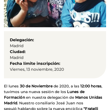
Delegación
Madrid
Ciudad
Madrid
Fecha límite inscripción
Viernes, 13 noviembre, 2020
El lunes
30 de Noviembre
de 2020, a las
12:00 horas
,
tuvimos una nueva sesión de los
Lunes de
Formación
en nuestra delegación de
Manos Unidas
Madrid
. Nuestro consiliario José Juan nos
seguió hablando sobre la nueva encíclica
"Fratelli