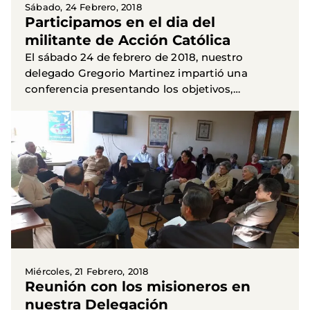
Sábado, 24 Febrero, 2018
Participamos en el dia del
militante de Acción Católica
El sábado 24 de febrero de 2018, nuestro
delegado Gregorio Martinez impartió una
conferencia presentando los objetivos,
funcionamiento y actividad de Manos Unidas,
en las sesiones celebradas para...
Miércoles, 21 Febrero, 2018
Reunión con los misioneros en
nuestra Delegación