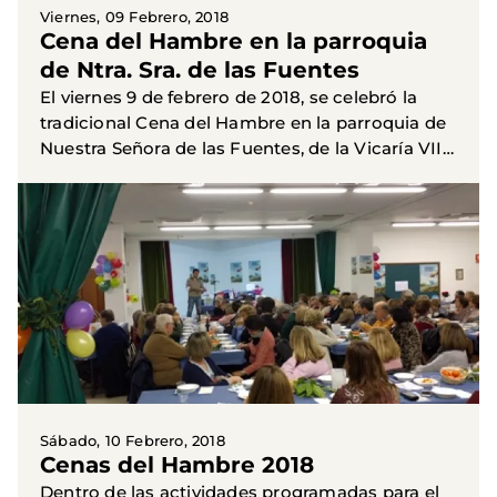
estrategias de...
Viernes, 09 Febrero, 2018
Cena del Hambre en la parroquia
de Ntra. Sra. de las Fuentes
El viernes 9 de febrero de 2018, se celebró la
tradicional Cena del Hambre en la parroquia de
Nuestra Señora de las Fuentes, de la Vicaría VIII.
María Carmen Izquierdo, voluntaria de Manos
Unidas nos...
Sábado, 10 Febrero, 2018
Cenas del Hambre 2018
Dentro de las actividades programadas para el