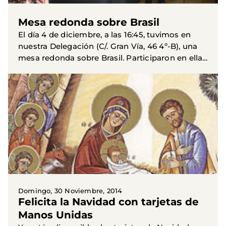
Mesa redonda sobre Brasil
El día 4 de diciembre, a las 16:45, tuvimos en
nuestra Delegación (C/. Gran Vía, 46 4º-B), una
mesa redonda sobre Brasil. Participaron en ella
como ponentes el Padre Santiago Gómez
Calzado, para...
Domingo, 30 Noviembre, 2014
Felicita la Navidad con tarjetas de
Manos Unidas