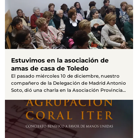
Estuvimos en la asociación de
amas de casa de Toledo
El pasado miércoles 10 de diciembre, nuestro
compañero de la Delegación de Madrid Antonio
Soto, dió una charla en la Asociación Provincial
de Amas de Casa La Vega de Toledo, sobre los
derechos humanos...