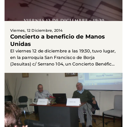
Viernes, 12 Diciembre, 2014
Concierto a beneficio de Manos
Unidas
El viernes 12 de diciembre a las 19:30, tuvo lugar,
en la parroquia San Francisco de Borja
(Jesuitas) c/ Serrano 104, un Concierto Benéfico
a favor de Manos Unidas , con la intervención de
la...