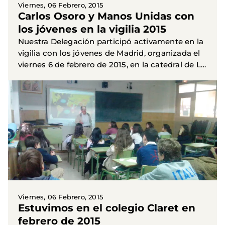
Viernes, 06 Febrero, 2015
Carlos Osoro y Manos Unidas con
los jóvenes en la vigilia 2015
Nuestra Delegación participó activamente en la
vigilia con los jóvenes de Madrid, organizada el
viernes 6 de febrero de 2015, en la catedral de La
Almudena, con motivo del Día del Ayuno
Voluntario. El...
Viernes, 06 Febrero, 2015
Estuvimos en el colegio Claret en
febrero de 2015