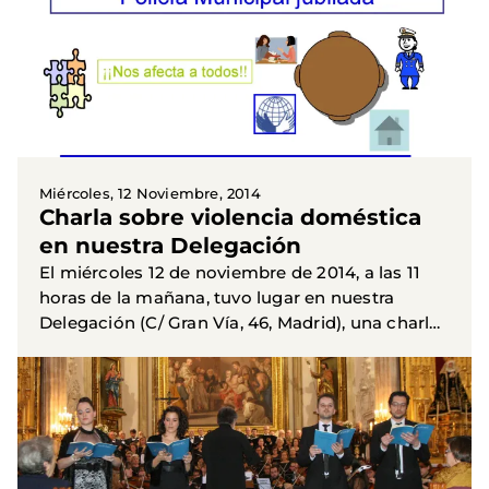
Miércoles, 12 Noviembre, 2014
Charla sobre violencia doméstica
en nuestra Delegación
El miércoles 12 de noviembre de 2014, a las 11
horas de la mañana, tuvo lugar en nuestra
Delegación (C/ Gran Vía, 46, Madrid), una charla
sobre la violencia doméstica, impartida por
Inmaculada Herrero...