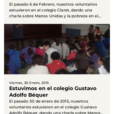
El pasado 6 de Febrero, nuestros voluntarios
estuvieron en el colegio Claret, dando una
charla sobre Manos Unidas y la pobreza en el
mundo.
Viernes, 30 Enero, 2015
Estuvimos en el colegio Gustavo
Adolfo Béquer
El pasado 30 de enero de 2015, nuestros
voluntarios estuvieron en el colegio Gustavo
Adolfo Béquer, dando una charla sobre Manos