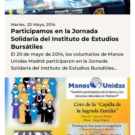
Martes, 20 Mayo, 2014
Participamos en la Jornada
Solidaria del Instituto de Estudios
Bursátiles
El 20 de mayo de 2014, los voluntarios de Manos
Unidas Madrid participaron en la Jornada
Solidaria del Instituto de Estudios Bursátiles
mediante la instalación de una mesa
informativa sobre nuestros...