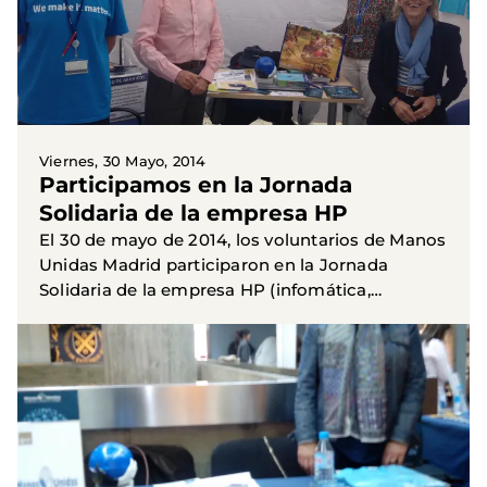
Viernes, 30 Mayo, 2014
Participamos en la Jornada
Solidaria de la empresa HP
El 30 de mayo de 2014, los voluntarios de Manos
Unidas Madrid participaron en la Jornada
Solidaria de la empresa HP (infomática,
ordenadores,instrumentación, etc.) mediante la
instalación de una mesa...