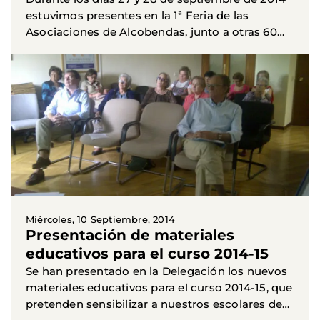
estuvimos presentes en la 1ª Feria de las
Asociaciones de Alcobendas, junto a otras 60
asociacioes del municipio. Nuestros voluntarios
atendieron una...
Miércoles, 10 Septiembre, 2014
Presentación de materiales
educativos para el curso 2014-15
Se han presentado en la Delegación los nuevos
materiales educativos para el curso 2014-15, que
pretenden sensibilizar a nuestros escolares de