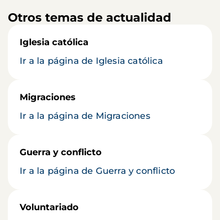
Otros temas de actualidad
Iglesia católica
Ir a la página de Iglesia católica
Migraciones
Ir a la página de Migraciones
Guerra y conflicto
Ir a la página de Guerra y conflicto
Voluntariado