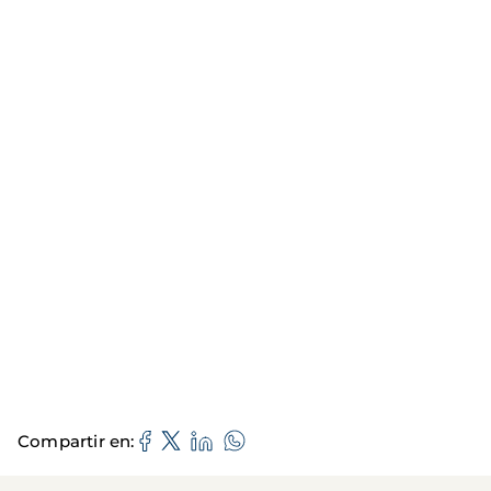
Compartir en