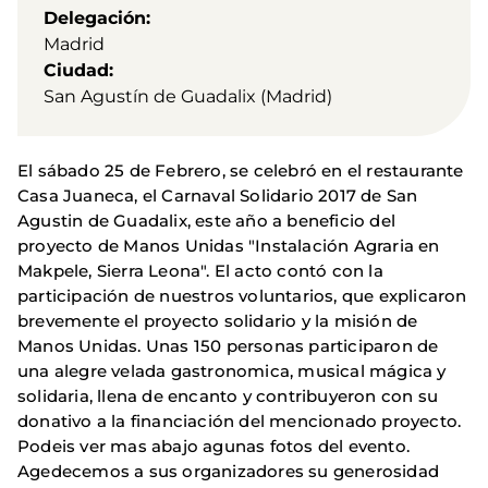
Delegación
Madrid
Ciudad
San Agustín de Guadalix (Madrid)
El sábado 25 de Febrero, se celebró en el restaurante
Casa Juaneca, el Carnaval Solidario 2017 de San
Agustin de Guadalix, este año a beneficio del
proyecto de Manos Unidas "Instalación Agraria en
Makpele, Sierra Leona". El acto contó con la
participación de nuestros voluntarios, que explicaron
brevemente el proyecto solidario y la misión de
Manos Unidas. Unas 150 personas participaron de
una alegre velada gastronomica, musical mágica y
solidaria, llena de encanto y contribuyeron con su
donativo a la financiación del mencionado proyecto.
Podeis ver mas abajo agunas fotos del evento.
Agedecemos a sus organizadores su generosidad