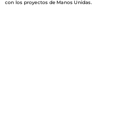
con los proyectos de Manos Unidas.