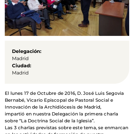
Delegación
Madrid
Ciudad
Madrid
El lunes
17 de Octubre de 2016, D. José Luis Segovia
Bernabé, Vicario Episcopal de Pastoral Social e
Innovación de la Archidiócesis de Madrid,
impartió en nuestra Delegación
la primera charla
sobre
“La Doctrina Social de la Iglesia”.
Las 3 charlas previstas sobre este tema, se enmarcan