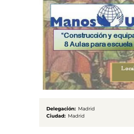
Delegación
Madrid
Ciudad
Madrid