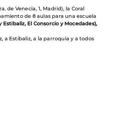
. de Venecia, 1, Madrid), la Coral
ipamiento de 8 aulas para una escuela
 Estibaliz, El Consorcio y Mocedades),
, a Estíbaliz, a la parroquia y a todos