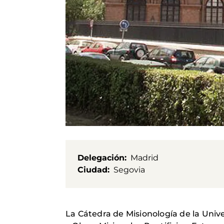
Delegación
Madrid
Ciudad
Segovia
La Cátedra de Misionología de la Uni