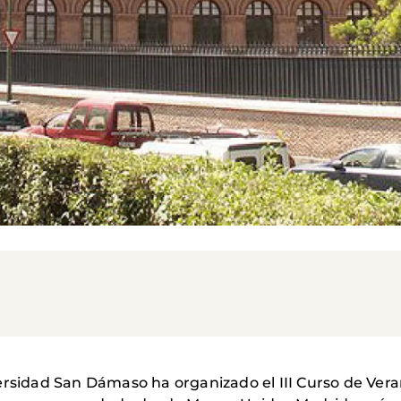
versidad San Dámaso ha organizado el III Curso de Ve