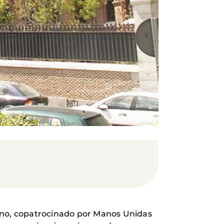
rano, copatrocinado por Manos Unidas