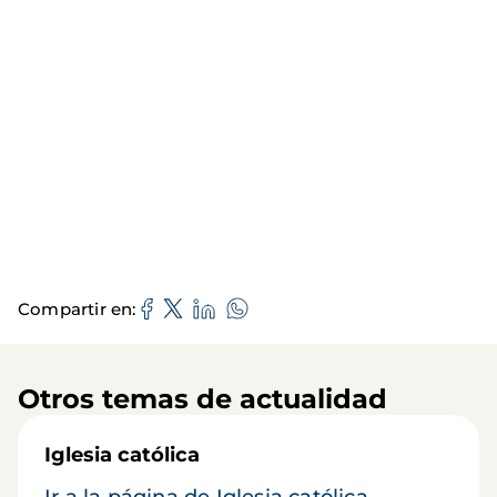
Compartir en
Otros temas de actualidad
Iglesia católica