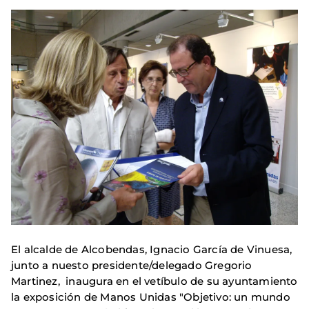
El alcalde de Alcobendas, Ignacio García de Vinuesa,
junto a nuesto presidente/delegado Gregorio
Martinez, inaugura en el vetíbulo de su ayuntamiento
la exposición de Manos Unidas "Objetivo: un mundo