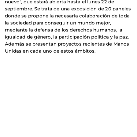
nuevo", que estará abierta hasta el lunes 22 de
septiembre. Se trata de una exposición de 20 paneles
donde se propone la necesaría colaboración de toda
la sociedad para conseguir un mundo mejor,
mediante la defensa de los derechos humanos, la
igualdad de género, la participación política y la paz.
Además se presentan proyectos recientes de Manos
Unidas en cada uno de estos ámbitos.