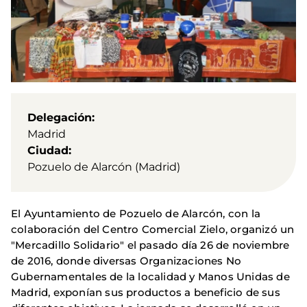
Delegación
Madrid
Ciudad
Pozuelo de Alarcón (Madrid)
El Ayuntamiento de Pozuelo de Alarcón, con la
colaboración del Centro Comercial Zielo, organizó un
"Mercadillo Solidario" el pasado día 26 de noviembre
de 2016, donde diversas Organizaciones No
Gubernamentales de la localidad y Manos Unidas de
Madrid, exponían sus productos a beneficio de sus