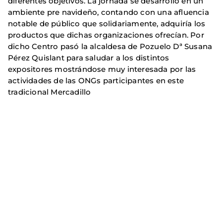
diferentes objetivos. La jornada se desarrolló en un
ambiente pre navideño, contando con una afluencia
notable de público que solidariamente, adquiría los
productos que dichas organizaciones ofrecían. Por
dicho Centro pasó la alcaldesa de Pozuelo Dª Susana
Pérez Quislant para saludar a los distintos
expositores mostrándose muy interesada por las
actividades de las ONGs participantes en este
tradicional Mercadillo