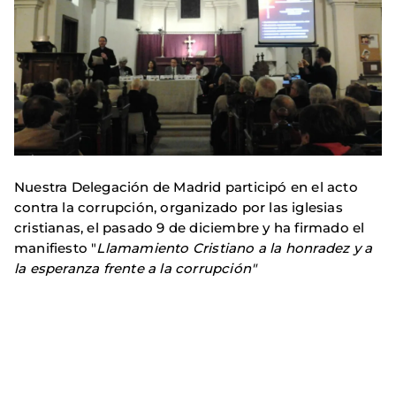
Nuestra Delegación de Madrid participó en el acto
contra la corrupción, organizado por las iglesias
cristianas, el pasado 9 de diciembre y ha firmado el
manifiesto "
Llamamiento Cristiano a la honradez y a
la esperanza
frente a la corrupción"