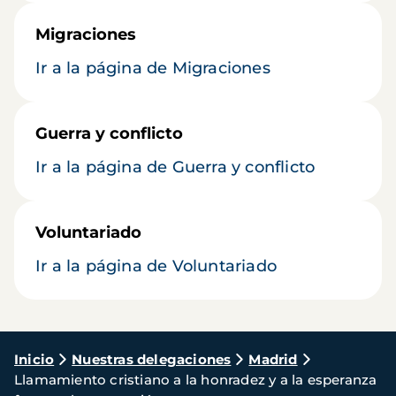
Migraciones
Ir a la página de Migraciones
Guerra y conflicto
Ir a la página de Guerra y conflicto
Voluntariado
Ir a la página de Voluntariado
Ruta
Inicio
Nuestras delegaciones
Madrid
Llamamiento cristiano a la honradez y a la esperanza
de