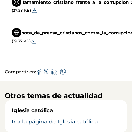
llamamiento_cristiano_frente_a_la_corrupcion_
(27.28 KB)
nota_de_prensa_cristianos_contra_la_corrupcio
(19.37 KB)
Compartir en
Otros temas de actualidad
Iglesia católica
Ir a la página de Iglesia católica