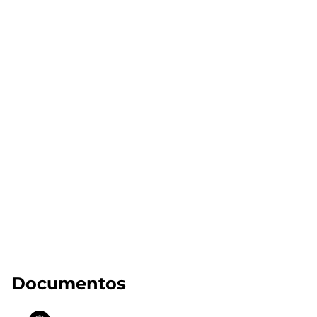
Documentos