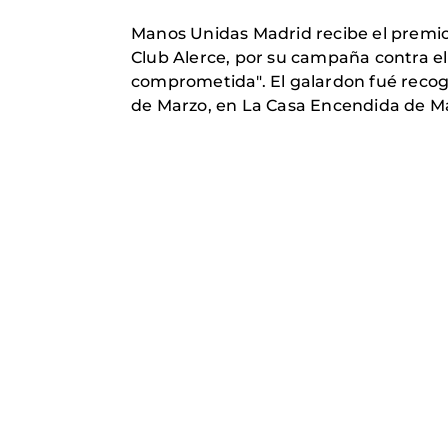
Manos Unidas Madrid recibe el premio 
Club Alerce, por su campaña contra e
comprometida". El galardon fué recog
de Marzo, en La Casa Encendida de M