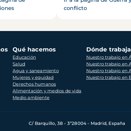
iones
conflicto
mos
Qué hacemos
Dónde trabaj
Educación
Nuestro trabajo en Á
Salud
Nuestro trabajo en
Agua y saneamiento
Nuestro trabajo en 
Mujeres y equidad
Nuestro trabajo en
Derechos humanos
Alimentación y medios de vida
Medio ambiente
C/ Barquillo, 38 - 3º28004 - Madrid, España