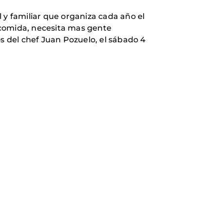
 y familiar que organiza cada año el
 comida, necesita mas gente
 del chef Juan Pozuelo, el sábado 4