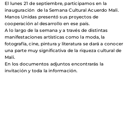
El lunes 21 de septiembre, participamos en la
inauguración de la Semana Cultural Acuerdo Mali.
Manos Unidas presentó sus proyectos de
cooperación al desarrollo en ese país.
A lo largo de la semana y a través de distintas
manifestaciones artísticas como la moda, la
fotografía, cine, pintura y literatura se dará a conocer
una parte muy significativa de la riqueza cultural de
Mali.
En los documentos adjuntos encontrarás la
invitación y toda la información.