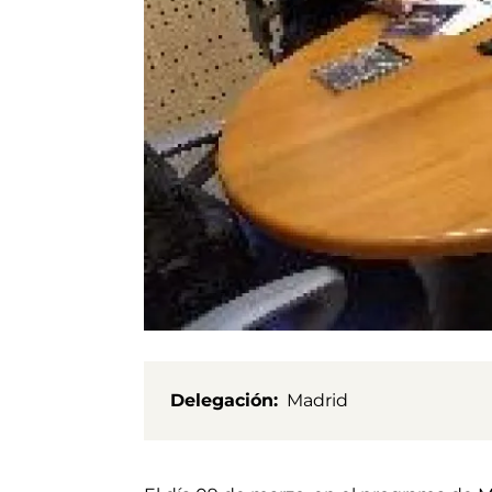
Delegación
Madrid