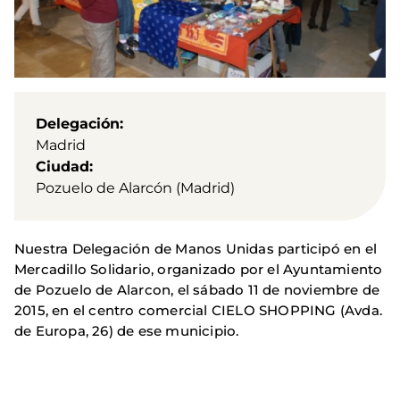
Delegación
Madrid
Ciudad
Pozuelo de Alarcón (Madrid)
Nuestra Delegación de Manos Unidas participó en el
Mercadillo Solidario, organizado por el Ayuntamiento
de Pozuelo de Alarcon, el sábado 11 de noviembre de
2015, en el centro comercial CIELO SHOPPING (Avda.
de Europa, 26) de ese municipio.