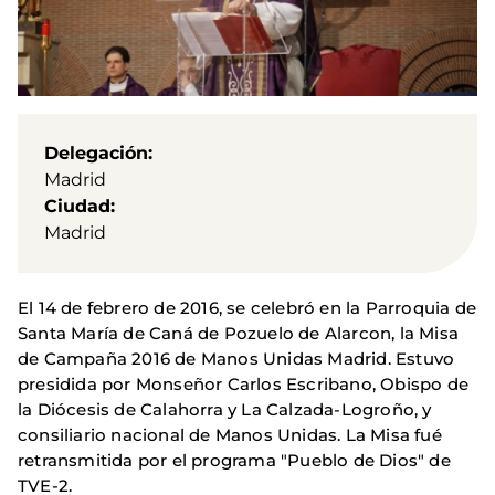
Delegación
Madrid
Ciudad
Madrid
El 14 de febrero de 2016, se celebró en la Parroquia de
Santa María de Caná de Pozuelo de Alarcon, la Misa
de Campaña 2016 de Manos Unidas Madrid. Estuvo
presidida por Monseñor Carlos Escribano, Obispo de
la Diócesis de Calahorra y La Calzada-Logroño, y
consiliario nacional de Manos Unidas. La Misa fué
retransmitida por el programa "Pueblo de Dios" de
TVE-2.