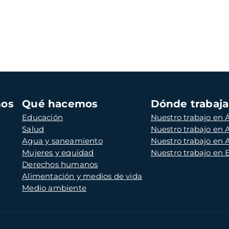
mos
Qué hacemos
Dónde trabaj
Educación
Nuestro trabajo en Á
Salud
Nuestro trabajo en
Agua y saneamiento
Nuestro trabajo en 
Mujeres y equidad
Nuestro trabajo en
Derechos humanos
Alimentación y medios de vida
Medio ambiente