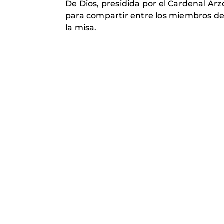
De Dios, presidida por el Cardenal Arz
para compartir entre los miembros de 
la misa.