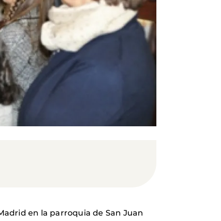
Madrid en la parroquia de San Juan