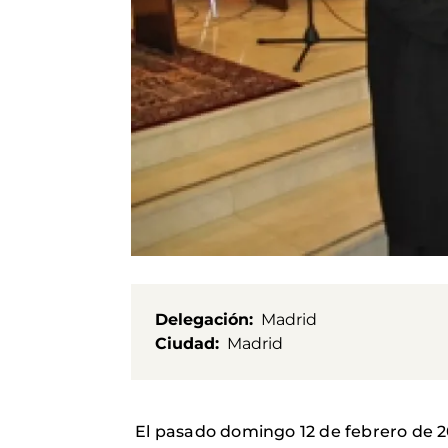
Delegación
Madrid
Ciudad
Madrid
El pasado domingo 12 de febrero de 2