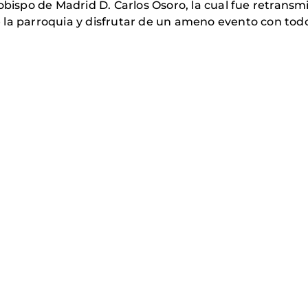
obispo de Madrid D. Carlos Osoro, la cual fue retransmi
la parroquia y disfrutar de un ameno evento con todos 