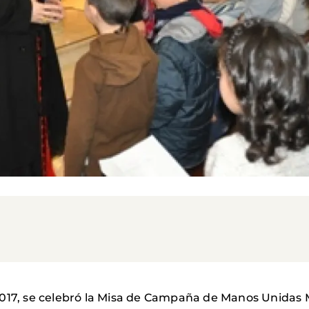
017, se celebró la Misa de Campaña de Manos Unidas 