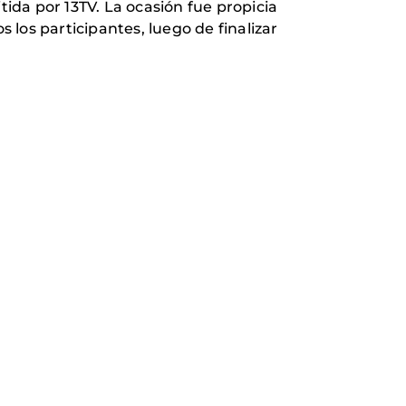
tida por 13TV. La ocasión fue propicia
los participantes, luego de finalizar