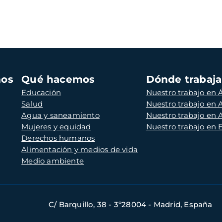
mos
Qué hacemos
Dónde trabaj
Educación
Nuestro trabajo en Á
Salud
Nuestro trabajo en
Agua y saneamiento
Nuestro trabajo en 
Mujeres y equidad
Nuestro trabajo en
Derechos humanos
Alimentación y medios de vida
Medio ambiente
C/ Barquillo, 38 - 3º28004 - Madrid, España