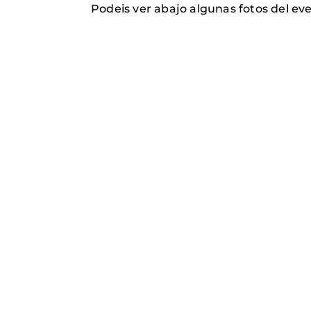
Podeis ver abajo algunas fotos del ev