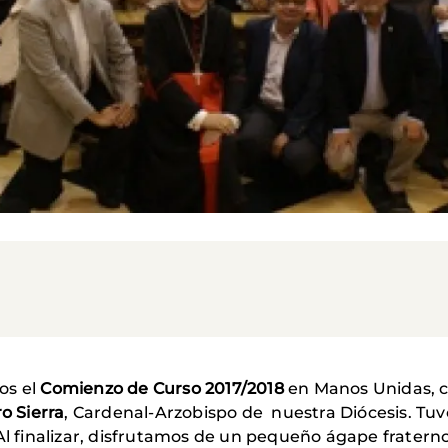
os el
Comienzo de Curso 2017/2018
en Manos Unidas, 
o Sierra
, Cardenal-Arzobispo de nuestra Diócesis. Tu
Al finalizar, disfrutamos de un pequeño ágape fraterno