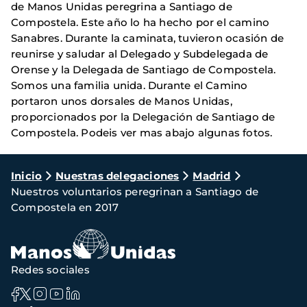
de Manos Unidas peregrina a Santiago de
Compostela. Este año lo ha hecho por el camino
Sanabres. Durante la caminata, tuvieron ocasión de
reunirse y saludar al Delegado y Subdelegada de
Orense y la Delegada de Santiago de Compostela.
Somos una familia unida. Durante el Camino
portaron unos dorsales de Manos Unidas,
proporcionados por la Delegación de Santiago de
Compostela. Podeis ver mas abajo algunas fotos.
Ruta
Inicio
Nuestras delegaciones
Madrid
Nuestros voluntarios peregrinan a Santiago de
de
Compostela en 2017
navegación
Redes sociales