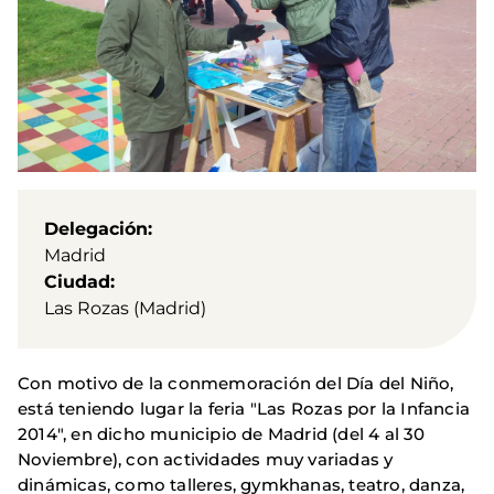
Delegación
Madrid
Ciudad
Las Rozas (Madrid)
Con motivo de la conmemoración del Día del Niño,
está teniendo lugar la feria "Las Rozas por la Infancia
2014", en dicho municipio de Madrid (del 4 al 30
Noviembre), con actividades muy variadas y
dinámicas, como talleres, gymkhanas, teatro, danza,