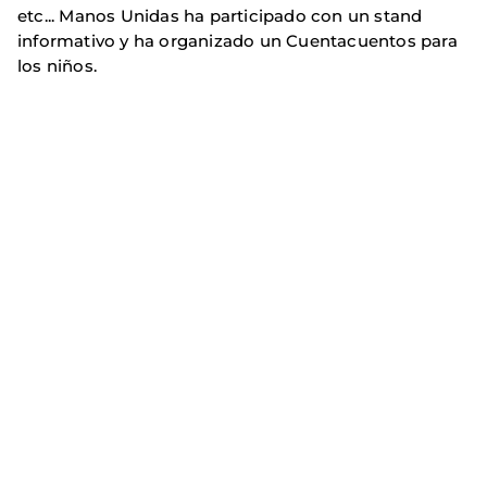
etc... Manos Unidas ha participado con un stand
informativo y ha organizado un Cuentacuentos para
los niños.