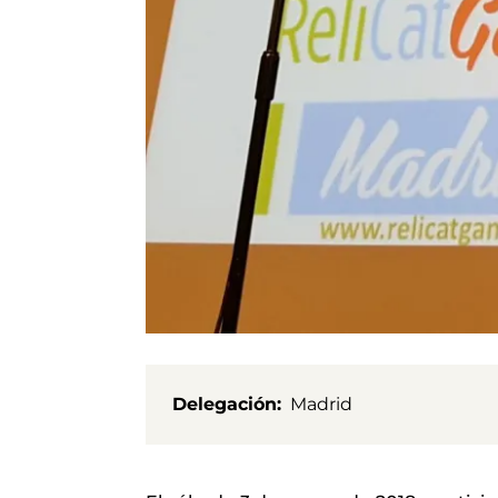
Delegación
Madrid