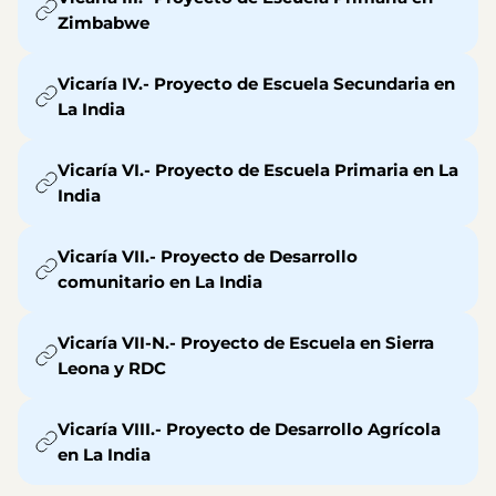
Zimbabwe
Vicaría IV.- Proyecto de Escuela Secundaria en
La India
Vicaría VI.- Proyecto de Escuela Primaria en La
India
Vicaría VII.- Proyecto de Desarrollo
comunitario en La India
Vicaría VII-N.- Proyecto de Escuela en Sierra
Leona y RDC
Vicaría VIII.- Proyecto de Desarrollo Agrícola
en La India