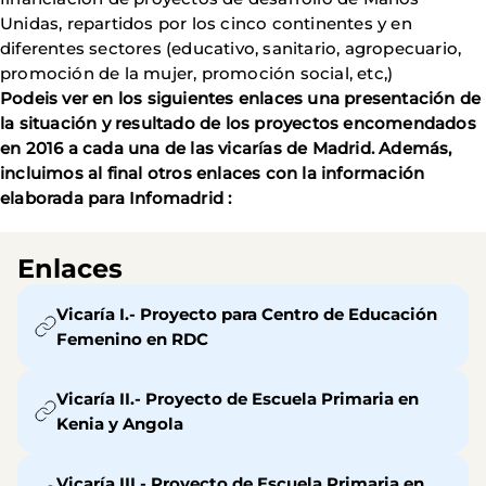
Unidas, repartidos por los cinco continentes y en
diferentes sectores (educativo, sanitario, agropecuario,
promoción de la mujer, promoción social, etc,)
Podeis ver en los siguientes enlaces una presentación de
la situación y resultado de los proyectos encomendados
en 2016 a cada una de las vicarías de Madrid. Además,
incluimos al final otros enlaces con la información
elaborada para Infomadrid :
Enlaces
Vicaría I.- Proyecto para Centro de Educación
Femenino en RDC
Vicaría II.- Proyecto de Escuela Primaria en
Kenia y Angola
Vicaría III.- Proyecto de Escuela Primaria en