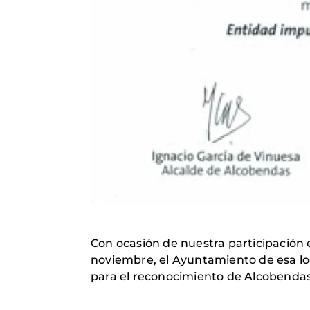
Con ocasión de nuestra participación e
noviembre, el Ayuntamiento de esa l
para el reconocimiento de Alcobendas