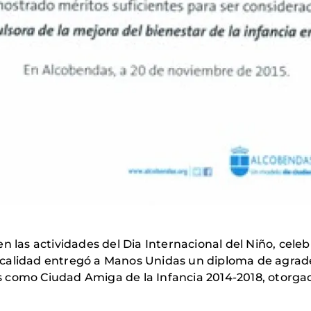
n las actividades del Dia Internacional del Niño, cele
ocalidad entregó a Manos Unidas un diploma de agrad
 como Ciudad Amiga de la Infancia 2014-2018, otorg